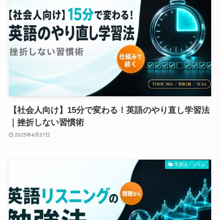
【社会人向け】15分で変わる！英語のやり直し学習法
｜挫折しない習慣術
2025年4月27日
学習法・コラム