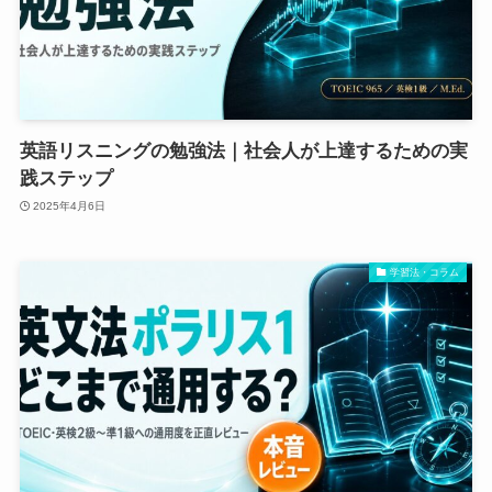
英語リスニングの勉強法｜社会人が上達するための実
践ステップ
2025年4月6日
学習法・コラム