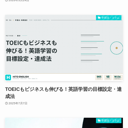
2026年3月24日
学習法・コラム
TOEICもビジネスも伸びる！英語学習の目標設定・達
成法
2025年7月7日
学習法・コラム