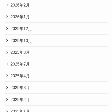
2026年2月
2026年1月
2025年12月
2025年10月
2025年8月
2025年7月
2025年4月
2025年3月
2025年2月
2025年1月