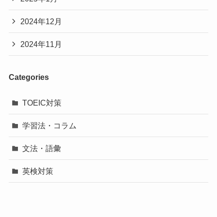
2024年12月
2024年11月
Categories
TOEIC対策
学習法・コラム
文法・語彙
英検対策