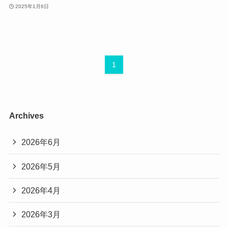
2025年1月6日
1
Archives
2026年6月
2026年5月
2026年4月
2026年3月