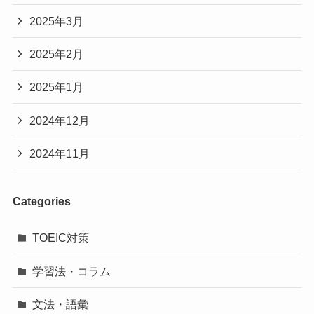
2025年3月
2025年2月
2025年1月
2024年12月
2024年11月
Categories
TOEIC対策
学習法・コラム
文法・語彙