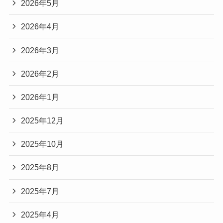
2026年5月
2026年4月
2026年3月
2026年2月
2026年1月
2025年12月
2025年10月
2025年8月
2025年7月
2025年4月