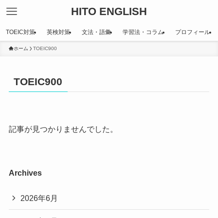
HITO ENGLISH
TOEIC対策
英検対策
文法・語彙
学習法・コラム
プロフィール
ホーム
TOEIC900
TOEIC900
記事が見つかりませんでした。
Archives
2026年6月