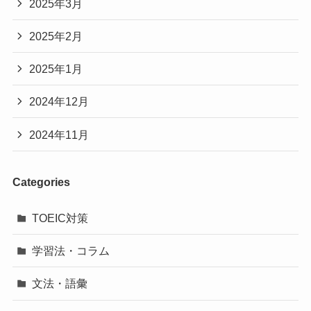
2025年3月
2025年2月
2025年1月
2024年12月
2024年11月
Categories
TOEIC対策
学習法・コラム
文法・語彙