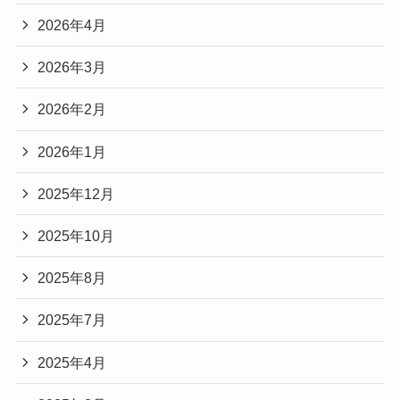
2026年4月
2026年3月
2026年2月
2026年1月
2025年12月
2025年10月
2025年8月
2025年7月
2025年4月