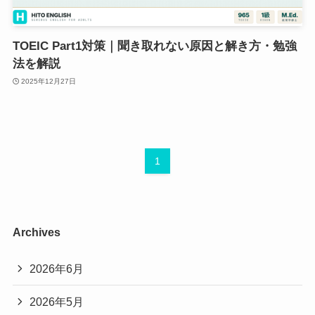
TOEIC Part1対策｜聞き取れない原因と解き方・勉強
法を解説
2025年12月27日
1
Archives
2026年6月
2026年5月