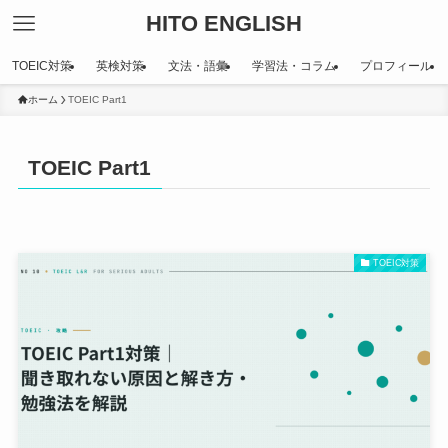
HITO ENGLISH
TOEIC対策
英検対策
文法・語彙
学習法・コラム
プロフィール
ホーム
TOEIC Part1
TOEIC Part1
TOEIC対策