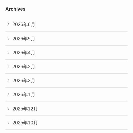
Archives
2026年6月
2026年5月
2026年4月
2026年3月
2026年2月
2026年1月
2025年12月
2025年10月