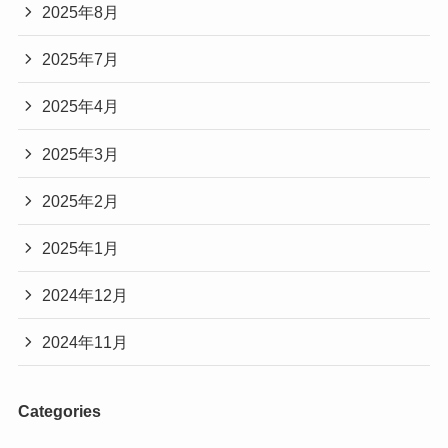
2025年8月
2025年7月
2025年4月
2025年3月
2025年2月
2025年1月
2024年12月
2024年11月
Categories