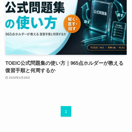
TOEIC公式問題集の使い方｜965点ホルダーが教える
復習手順と何周するか
2026年4月28日
1